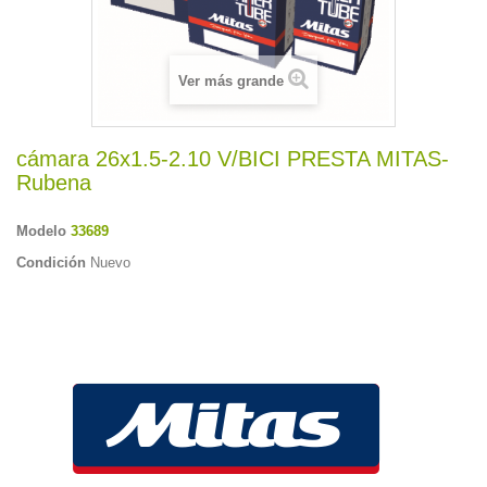
Ver más grande
cámara 26x1.5-2.10 V/BICI PRESTA MITAS-
Rubena
Modelo
33689
Condición
Nuevo