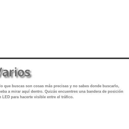
Varios
 lo que buscas son cosas más precisas y no sabes donde buscarlo,
ueba a mirar aquí dentro. Quizás encuentres una bandera de posición
 LED para hacerte visible entre el tráfico.