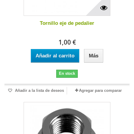
Tornillo eje de pedalier
1,00 €
Añadir al carrito
Más
En stock
Añadir a la lista de deseos
Agregar para comparar