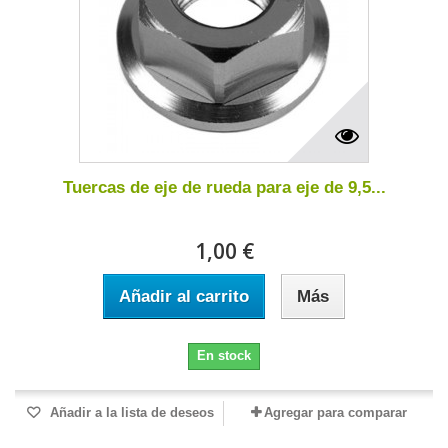
Tuercas de eje de rueda para eje de 9,5...
1,00 €
Añadir al carrito
Más
En stock
Añadir a la lista de deseos
Agregar para comparar