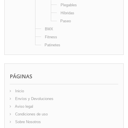
Plegables
Híbridas
Paseo
BMX
Fitness
Patinetes
PÁGINAS
Inicio
Envíos y Devoluciones
Aviso legal
Condiciones de uso
Sobre Nosotros