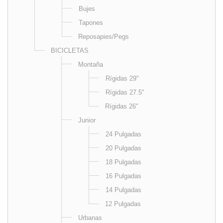
Bujes
Tapones
Reposapies/Pegs
BICICLETAS
Montaña
Rígidas 29"
Rígidas 27.5"
Rígidas 26"
Junior
24 Pulgadas
20 Pulgadas
18 Pulgadas
16 Pulgadas
14 Pulgadas
12 Pulgadas
Urbanas