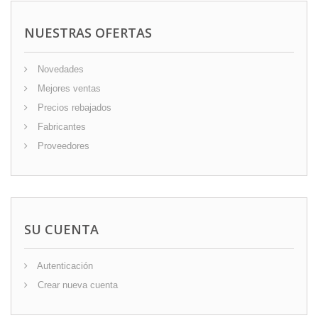
NUESTRAS OFERTAS
Novedades
Mejores ventas
Precios rebajados
Fabricantes
Proveedores
SU CUENTA
Autenticación
Crear nueva cuenta