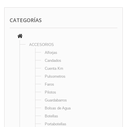
CATEGORÍAS
ACCESORIOS
Alforjas
Candados
Cuenta Km
Pulsometros
Faros
Pilotos
Guardabarros
Bolsas de Agua
Botellas
Portabotellas