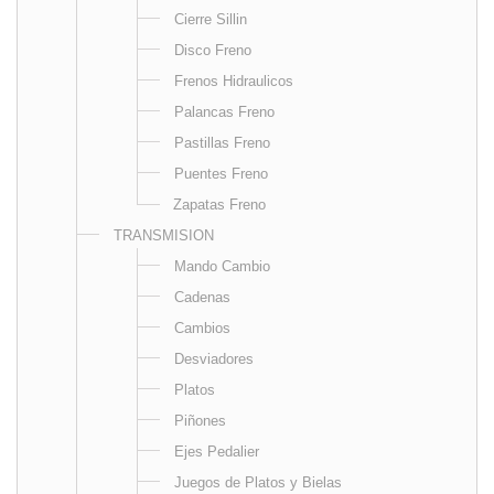
Cierre Sillin
Disco Freno
Frenos Hidraulicos
Palancas Freno
Pastillas Freno
Puentes Freno
Zapatas Freno
TRANSMISION
Mando Cambio
Cadenas
Cambios
Desviadores
Platos
Piñones
Ejes Pedalier
Juegos de Platos y Bielas