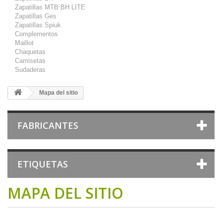
Zapatillas MTB BH LITE
Zapatillas Ges
Zapatillas Spiuk
Complementos
Maillot
Chaquetas
Camisetas
Sudaderas
Mapa del sitio
FABRICANTES
ETIQUETAS
MAPA DEL SITIO