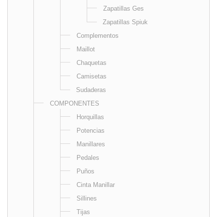
Zapatillas Ges
Zapatillas Spiuk
Complementos
Maillot
Chaquetas
Camisetas
Sudaderas
COMPONENTES
Horquillas
Potencias
Manillares
Pedales
Puños
Cinta Manillar
Sillines
Tijas