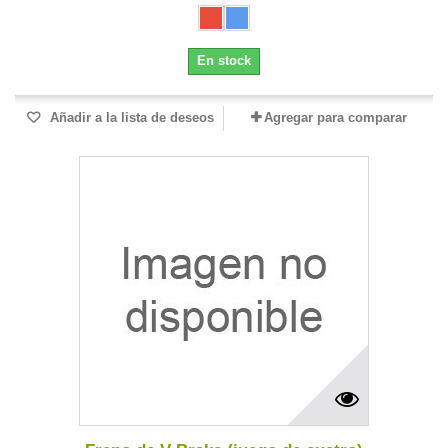
En stock
Añadir a la lista de deseos
Agregar para comparar