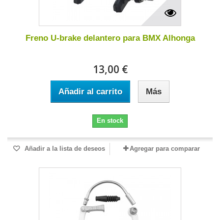
Freno U-brake delantero para BMX Alhonga
13,00 €
Añadir al carrito
Más
En stock
Añadir a la lista de deseos
Agregar para comparar