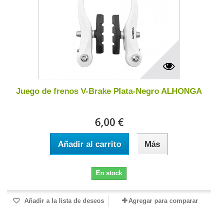
Juego de frenos V-Brake Plata-Negro ALHONGA
6,00 €
Añadir al carrito
Más
En stock
Añadir a la lista de deseos
Agregar para comparar