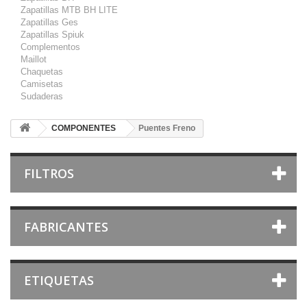
Zapatillas MTB BH LITE
Zapatillas Ges
Zapatillas Spiuk
Complementos
Maillot
Chaquetas
Camisetas
Sudaderas
COMPONENTES
Puentes Freno
FILTROS
FABRICANTES
ETIQUETAS