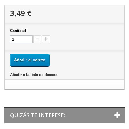
3,49 €
Cantidad
Añadir al carrito
Añadir a la lista de deseos
QUIZÁS TE INTERESE: