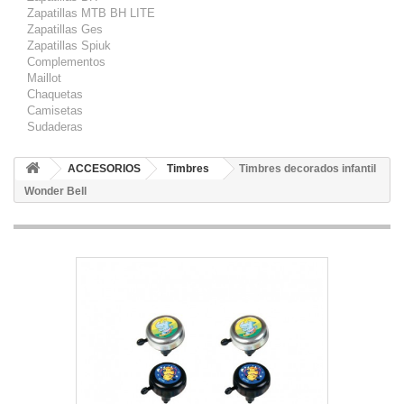
Zapatillas MTB BH LITE
Zapatillas Ges
Zapatillas Spiuk
Complementos
Maillot
Chaquetas
Camisetas
Sudaderas
ACCESORIOS
Timbres
Timbres decorados infantil
Wonder Bell