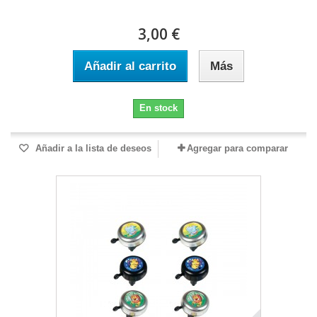
3,00 €
Añadir al carrito
Más
En stock
Añadir a la lista de deseos
Agregar para comparar