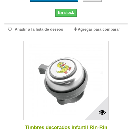
En stock
Añadir a la lista de deseos
Agregar para comparar
Timbres decorados infantil Rin-Rin