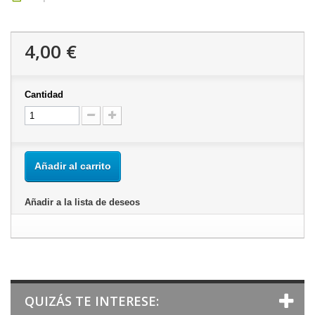
4,00 €
Cantidad
Añadir al carrito
Añadir a la lista de deseos
QUIZÁS TE INTERESE: