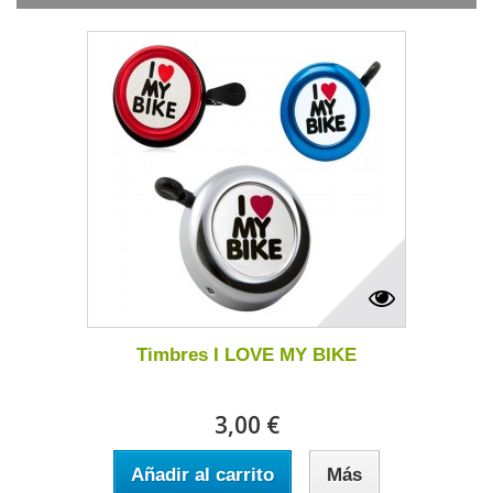
Timbres I LOVE MY BIKE
3,00 €
Añadir al carrito
Más