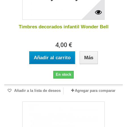
Timbres decorados infantil Wonder Bell
4,00 €
Añadir al carrito
Más
En stock
Añadir a la lista de deseos
Agregar para comparar