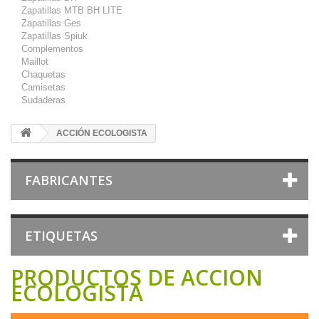
Zapatillas MTB BH LITE
Zapatillas Ges
Zapatillas Spiuk
Complementos
Maillot
Chaquetas
Camisetas
Sudaderas
ACCIÓN ECOLOGISTA
FABRICANTES
ETIQUETAS
PRODUCTOS DE ACCIÓN
ECOLOGISTA