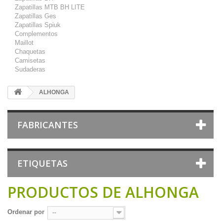
Zapatillas MTB BH LITE
Zapatillas Ges
Zapatillas Spiuk
Complementos
Maillot
Chaquetas
Camisetas
Sudaderas
ALHONGA
FABRICANTES
ETIQUETAS
PRODUCTOS DE ALHONGA
Ordenar por
--