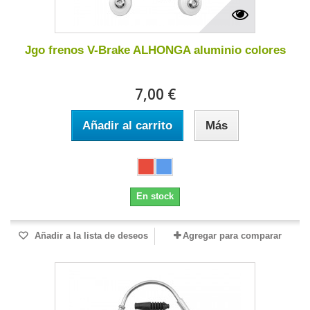
Jgo frenos V-Brake ALHONGA aluminio colores
7,00 €
Añadir al carrito
Más
En stock
Añadir a la lista de deseos
Agregar para comparar