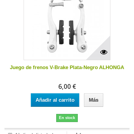
Juego de frenos V-Brake Plata-Negro ALHONGA
6,00 €
Añadir al carrito
Más
En stock