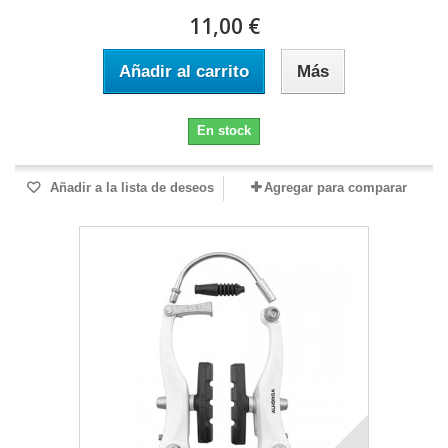
11,00 €
Añadir al carrito
Más
En stock
Añadir a la lista de deseos
Agregar para comparar