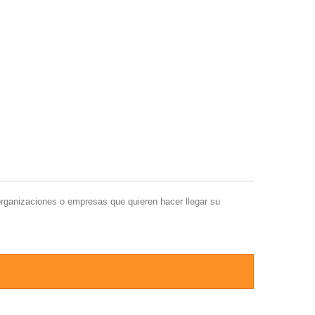
rganizaciones o empresas que quieren hacer llegar su