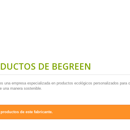
DUCTOS DE BEGREEN
s una empresa especializada en productos ecológicos personalizados para o
e una manera sostenible.
productos de este fabricante.